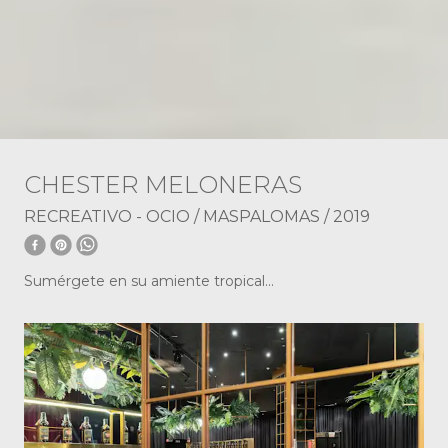
CHESTER MELONERAS
RECREATIVO - OCIO
/
MASPALOMAS
/
2019
Sumérgete en su amiente tropical...