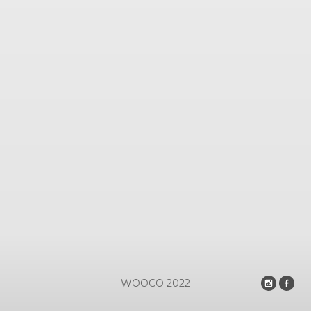
WOOCO
2022