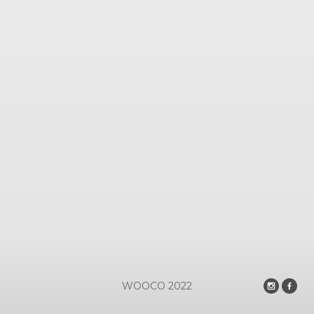
WOOCO
2022